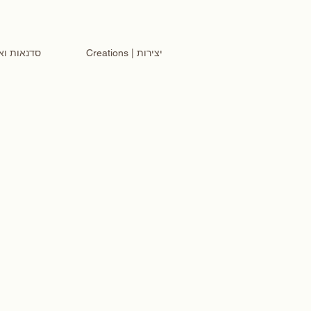
Creations | יצירות
 סדנאות ואירועים