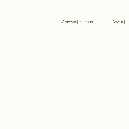
Ab
Contact | צרו קשר