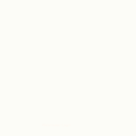
Webmaster Login